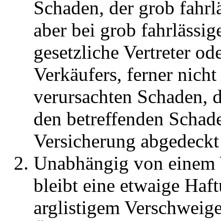
Schaden, der grob fahrl
aber bei grob fahrlässi
gesetzliche Vertreter od
Verkäufers, ferner nicht
verursachten Schaden, d
den betreffenden Schade
Versicherung abgedeckt 
Unabhängig von einem V
bleibt eine etwaige Haf
arglistigem Verschweige