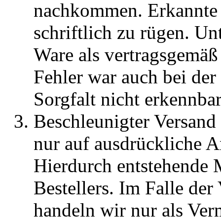
nachkommen. Erkannte 
schriftlich zu rügen. Unt
Ware als vertragsgemäß 
Fehler war auch bei der
Sorgfalt nicht erkennbar
Beschleunigter Versand
nur auf ausdrückliche 
Hierdurch entstehende 
Bestellers. Im Falle de
handeln wir nur als Verm