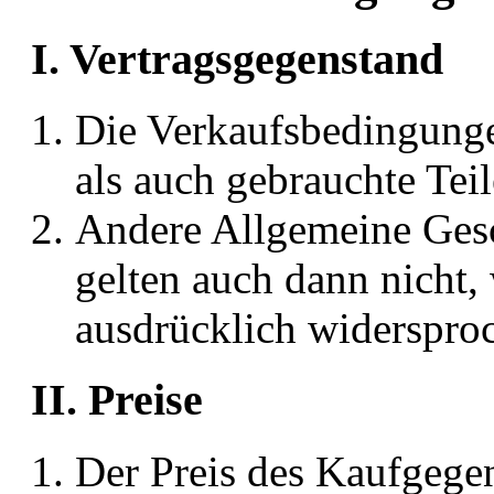
I. Vertragsgegenstand
Die Verkaufsbedingunge
als auch gebrauchte Teil
Andere Allgemeine Ges
gelten auch dann nicht,
ausdrücklich widersproc
II. Preise
Der Preis des Kaufgegen