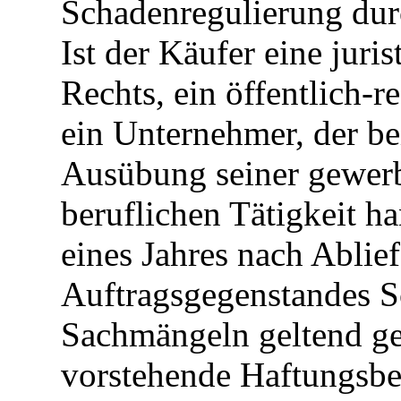
Schadenregulierung dur
Ist der Käufer eine juri
Rechts, ein öffentlich-
ein Unternehmer, der be
Ausübung seiner gewerb
beruflichen Tätigkeit h
eines Jahres nach Ablie
Auftragsgegenstandes 
Sachmängeln geltend ge
vorstehende Haftungsbeg