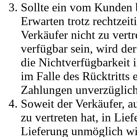
Sollte ein vom Kunden b
Erwarten trotz rechtzei
Verkäufer nicht zu vert
verfügbar sein, wird de
die Nichtverfügbarkeit
im Falle des Rücktritts e
Zahlungen unverzüglich 
Soweit der Verkäufer, a
zu vertreten hat, in Lie
Lieferung unmöglich wir