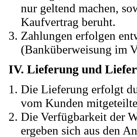
nur geltend machen, so
Kaufvertrag beruht.
Zahlungen erfolgen ent
(Banküberweisung im Vo
IV. Lieferung und Liefe
Die Lieferung erfolgt d
vom Kunden mitgeteilte
Die Verfügbarkeit der W
ergeben sich aus den An