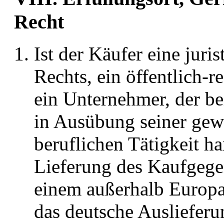
Recht
Ist der Käufer eine juri
Rechts, ein öffentlich-
ein Unternehmer, der be
in Ausübung seiner gewe
beruflichen Tätigkeit han
Lieferung des Kaufgegen
einem außerhalb Europa
das deutsche Auslieferu