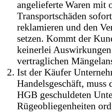
angelieferte Waren mit 
Transportschäden sofort
reklamieren und den Ver
setzen. Kommt der Kund
keinerlei Auswirkungen 
vertraglichen Mängelan
Ist der Käufer Unterneh
Handelsgeschäft, muss d
HGB geschuldeten Unte
Rügeobliegenheiten or