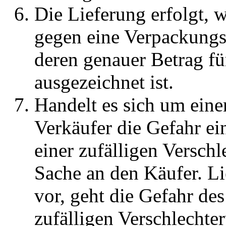
Die Lieferung erfolgt, 
gegen eine Verpackungs
deren genauer Betrag fü
ausgezeichnet ist.
Handelt es sich um eine
Verkäufer die Gefahr ei
einer zufälligen Versch
Sache an den Käufer. Li
vor, geht die Gefahr de
zufälligen Verschlechte