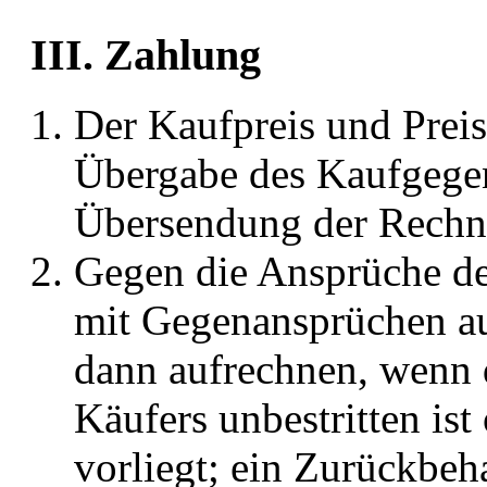
III. Zahlung
Der Kaufpreis und Preis
Übergabe des Kaufgege
Übersendung der Rechnu
Gegen die Ansprüche de
mit Gegenansprüchen au
dann aufrechnen, wenn 
Käufers unbestritten ist 
vorliegt; ein Zurückbeh