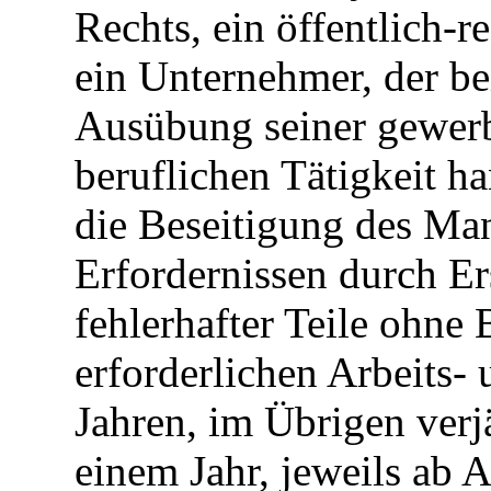
Rechts, ein öffentlich-
ein Unternehmer, der be
Ausübung seiner gewerb
beruflichen Tätigkeit h
die Beseitigung des Ma
Erfordernissen durch Er
fehlerhafter Teile ohne
erforderlichen Arbeits-
Jahren, im Übrigen ver
einem Jahr, jeweils ab 