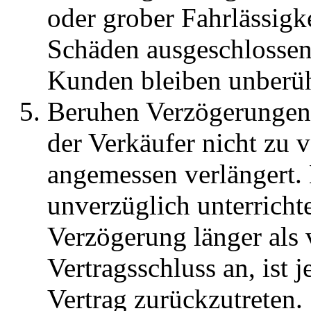
oder grober Fahrlässigke
Schäden ausgeschlossen
Kunden bleiben unberüh
Beruhen Verzögerungen 
der Verkäufer nicht zu v
angemessen verlängert.
unverzüglich unterricht
Verzögerung länger als
Vertragsschluss an, ist 
Vertrag zurückzutreten.