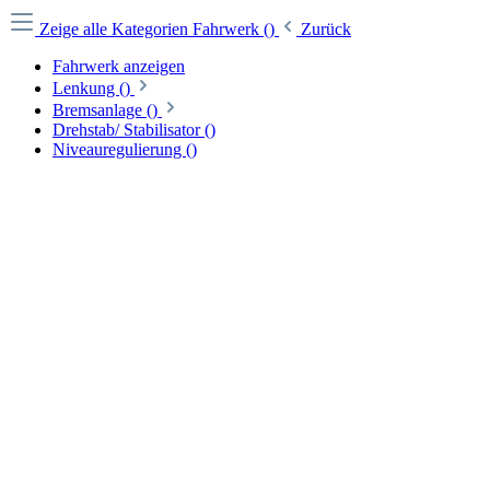
Zeige alle Kategorien
Fahrwerk ()
Zurück
Fahrwerk anzeigen
Lenkung ()
Bremsanlage ()
Drehstab/ Stabilisator ()
Niveauregulierung ()