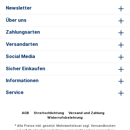
Newsletter
Über uns
Zahlungsarten
Versandarten
Social Media
Sicher Einkaufen
Informationen
Service
AGB
Streitschlichtung
Versand und Zahlung
Widerrufsbelehrung
* Alle Preise inkl. gesetzl. Mehrwertsteuer zzgl.
Versandkosten