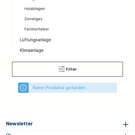
Hutablagen
Sonstiges
Fensterheber
Lüftungsanlage
Klimaanlage
Filter
Keine Produkte gefunden.
Newsletter