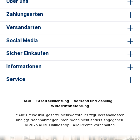
Über uns
Zahlungsarten
Versandarten
Social Media
Sicher Einkaufen
Informationen
Service
AGB
Streitschlichtung
Versand und Zahlung
Widerrufsbelehrung
* Alle Preise inkl. gesetzl. Mehrwertsteuer zzgl.
Versandkosten
und ggf. Nachnahmegebühren, wenn nicht anders angegeben.
© 2026 AHBL Onlineshop - Alle Rechte vorbehalten.