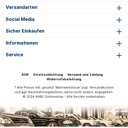
Versandarten
Social Media
Sicher Einkaufen
Informationen
Service
AGB
Streitschlichtung
Versand und Zahlung
Widerrufsbelehrung
* Alle Preise inkl. gesetzl. Mehrwertsteuer zzgl.
Versandkosten
und ggf. Nachnahmegebühren, wenn nicht anders angegeben.
© 2026 AHBL Onlineshop - Alle Rechte vorbehalten.