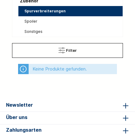
Zubehör
Spurverbreiterungen
Spoiler
Sonstiges
Filter
Keine Produkte gefunden.
Newsletter
Über uns
Zahlungsarten