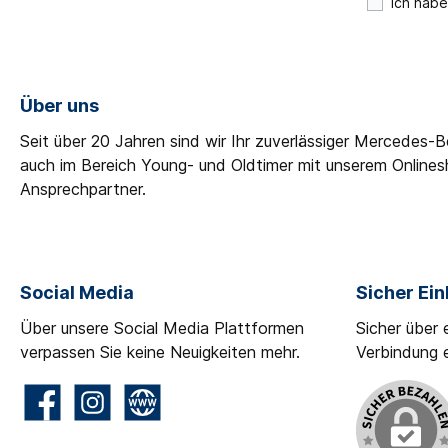
Ich habe
Über uns
Seit über 20 Jahren sind wir Ihr zuverlässiger Mercedes-
auch im Bereich Young- und Oldtimer mit unserem Online
Ansprechpartner.
Social Media
Sicher Ei
Über unsere Social Media Plattformen
Sicher über 
verpassen Sie keine Neuigkeiten mehr.
Verbindung 