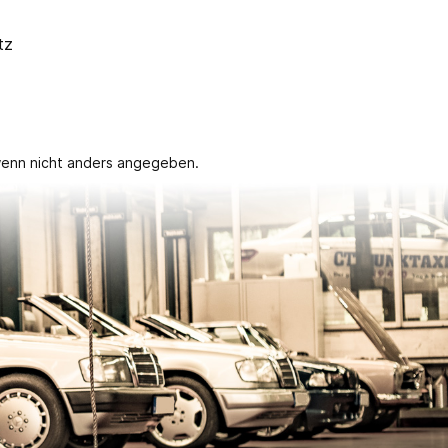
tz
enn nicht anders angegeben.