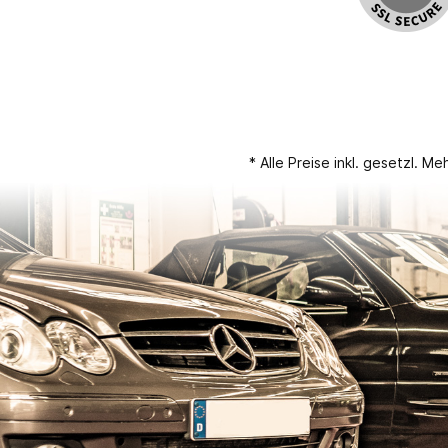
* Alle Preise inkl. gesetzl. M