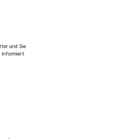
ter und Sie
 informiert