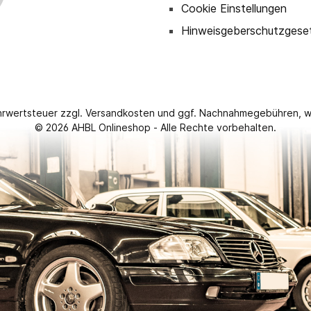
Cookie Einstellungen
Hinweisgeberschutzgese
ehrwertsteuer zzgl.
Versandkosten
und ggf. Nachnahmegebühren, w
© 2026 AHBL Onlineshop - Alle Rechte vorbehalten.