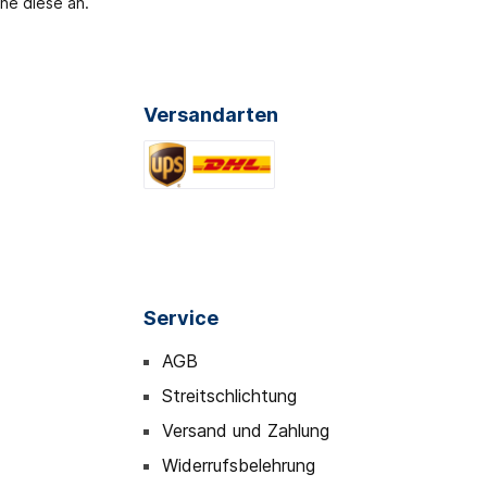
ne diese an.
Versandarten
Service
AGB
Streitschlichtung
Versand und Zahlung
Widerrufsbelehrung