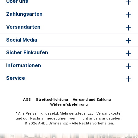
Über uns
Zahlungsarten
Versandarten
Social Media
Sicher Einkaufen
Informationen
Service
AGB
Streitschlichtung
Versand und Zahlung
Widerrufsbelehrung
* Alle Preise inkl. gesetzl. Mehrwertsteuer zzgl.
Versandkosten
und ggf. Nachnahmegebühren, wenn nicht anders angegeben.
© 2026 AHBL Onlineshop - Alle Rechte vorbehalten.