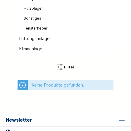
Hutablagen
Sonstiges
Fensterheber
Lüftungsanlage
Klimaanlage
Filter
Keine Produkte gefunden.
Newsletter