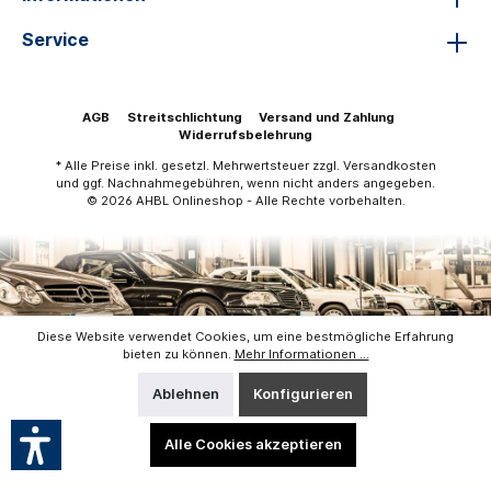
Service
AGB
Streitschlichtung
Versand und Zahlung
Widerrufsbelehrung
* Alle Preise inkl. gesetzl. Mehrwertsteuer zzgl.
Versandkosten
und ggf. Nachnahmegebühren, wenn nicht anders angegeben.
© 2026 AHBL Onlineshop - Alle Rechte vorbehalten.
Diese Website verwendet Cookies, um eine bestmögliche Erfahrung
bieten zu können.
Mehr Informationen ...
Ablehnen
Konfigurieren
Alle Cookies akzeptieren