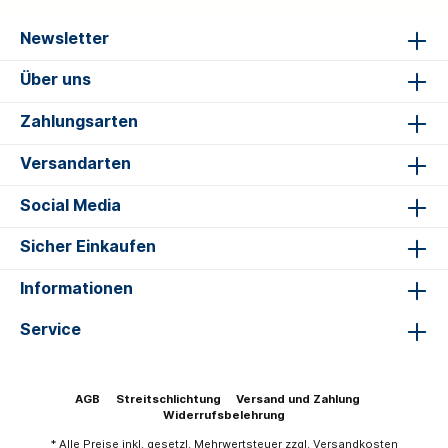
Newsletter
Über uns
Zahlungsarten
Versandarten
Social Media
Sicher Einkaufen
Informationen
Service
AGB
Streitschlichtung
Versand und Zahlung
Widerrufsbelehrung
* Alle Preise inkl. gesetzl. Mehrwertsteuer zzgl.
Versandkosten