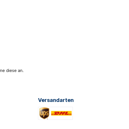
ne diese an.
Versandarten