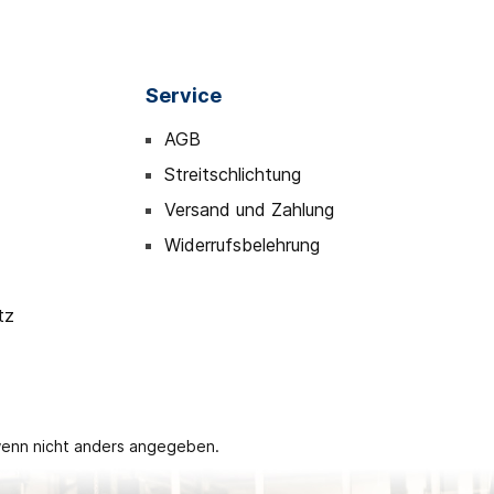
Service
AGB
Streitschlichtung
Versand und Zahlung
Widerrufsbelehrung
tz
enn nicht anders angegeben.