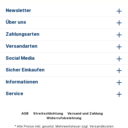
Newsletter
Über uns
Zahlungsarten
Versandarten
Social Media
Sicher Einkaufen
Informationen
Service
AGB
Streitschlichtung
Versand und Zahlung
Widerrufsbelehrung
* Alle Preise inkl. gesetzl. Mehrwertsteuer zzgl.
Versandkosten