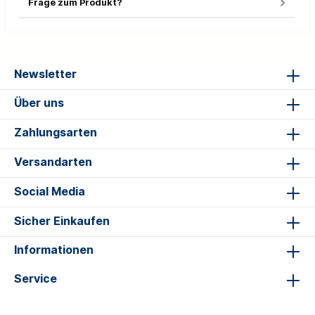
Frage zum Produkt?
Newsletter
Über uns
Zahlungsarten
Versandarten
Social Media
Sicher Einkaufen
Informationen
Service