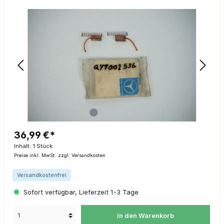
36,99 €*
Inhalt:
1 Stück
Preise inkl. MwSt. zzgl. Versandkosten
Versandkostenfrei
Sofort verfügbar, Lieferzeit 1-3 Tage
In den Warenkorb