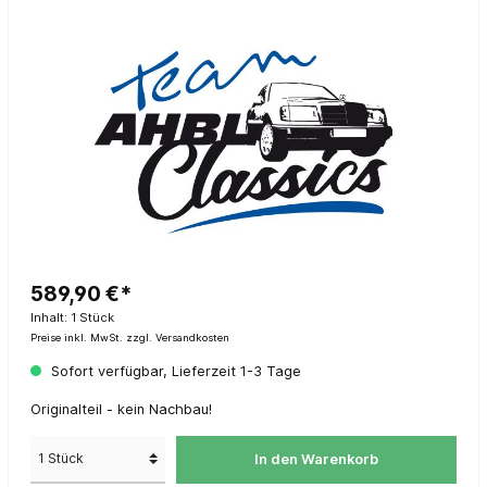
589,90 €*
Inhalt:
1 Stück
Preise inkl. MwSt. zzgl. Versandkosten
Sofort verfügbar, Lieferzeit 1-3 Tage
Originalteil - kein Nachbau!
In den Warenkorb