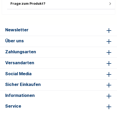
Frage zum Produkt?
Newsletter
Über uns
Zahlungsarten
Versandarten
Social Media
Sicher Einkaufen
Informationen
Service