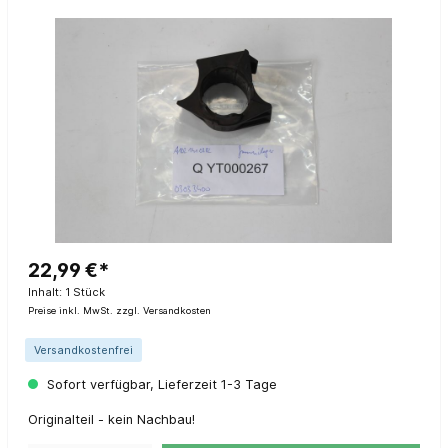
22,99 €*
Inhalt:
1 Stück
Preise inkl. MwSt. zzgl. Versandkosten
Versandkostenfrei
Sofort verfügbar, Lieferzeit 1-3 Tage
Originalteil - kein Nachbau!