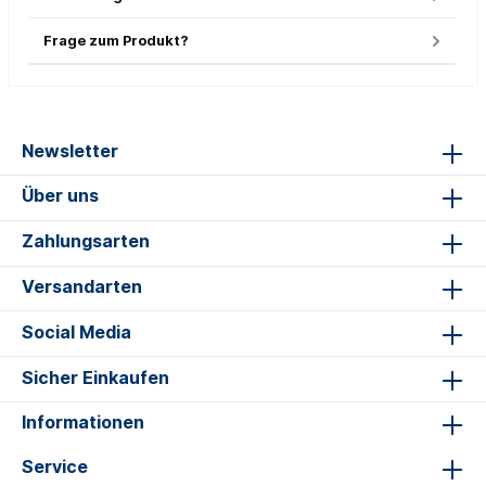
Frage zum Produkt?
Newsletter
Über uns
Zahlungsarten
Versandarten
Social Media
Sicher Einkaufen
Informationen
Service