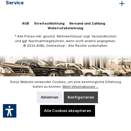
Service
AGB
Streitschlichtung
Versand und Zahlung
Widerrufsbelehrung
* Alle Preise inkl. gesetzl. Mehrwertsteuer zzgl.
Versandkosten
und ggf. Nachnahmegebühren, wenn nicht anders angegeben.
© 2026 AHBL Onlineshop - Alle Rechte vorbehalten.
Diese Website verwendet Cookies, um eine bestmögliche Erfahrung
bieten zu können.
Mehr Informationen ...
Ablehnen
Konfigurieren
Alle Cookies akzeptieren