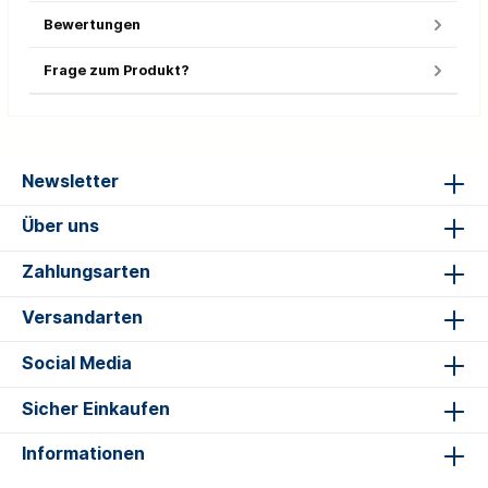
Bewertungen
Frage zum Produkt?
Newsletter
Über uns
Zahlungsarten
Versandarten
Social Media
Sicher Einkaufen
Informationen