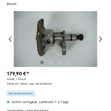
Bosch
179,90 €*
Inhalt:
1 Stück
Preise inkl. MwSt. zzgl. Versandkosten
Versandkostenfrei
Sofort verfügbar, Lieferzeit 1-3 Tage
Originalteil - kein Nachbau!